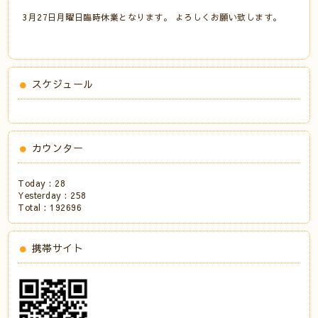
3月27日月曜日臨時休業となります。 よろしくお願い致します。
スケジュール
カウンター
Today :
28
Yesterday :
258
Total :
192696
携帯サイト