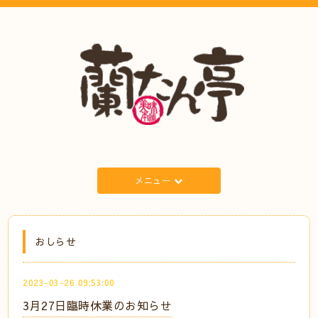
メニュー
おしらせ
2023-03-26 09:53:00
3月27日臨時休業のお知らせ