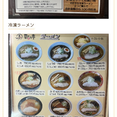
冷凍ラーメン