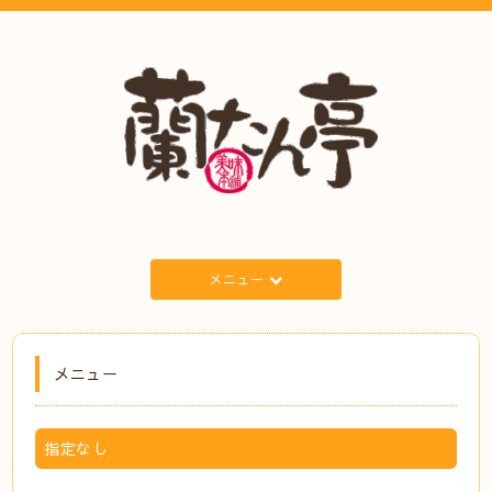
メニュー
メニュー
指定なし