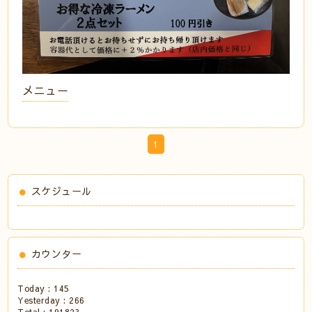
メニュー
1
スケジュール
カウンター
Today :
145
Yesterday :
266